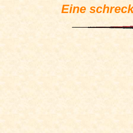
Eine schreckl