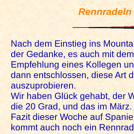
Rennradeln 
Nach dem Einstieg ins Mountai
der Gedanke, es auch mit dem
Empfehlung eines Kollegen un
dann entschlossen, diese Art 
auszuprobieren.
Wir haben Glück gehabt, der W
die 20 Grad, und das im März.
Fazit dieser Woche auf Spanien
kommt auch noch ein Rennrad